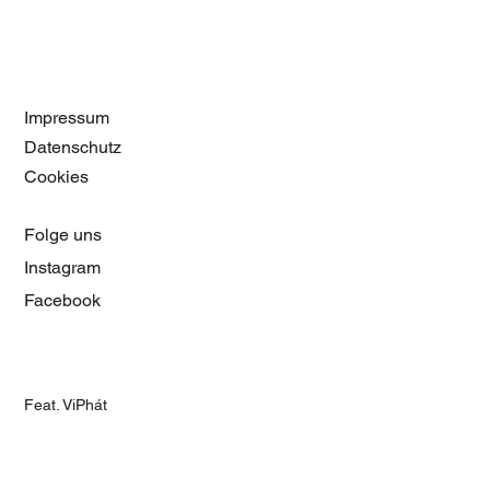
Impressum
Datenschutz
Cookies
Folge uns
Instagram
Facebook
Feat. ViPhát