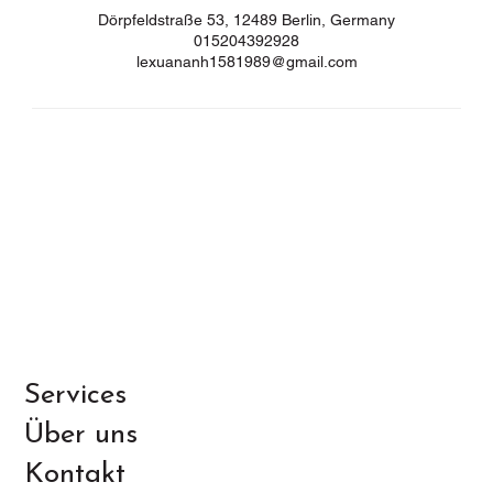
Dörpfeldstraße 53, 12489 Berlin, Germany
015204392928
lexuananh1581989@gmail.com
Services
Über uns
Kontakt