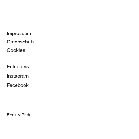
Impressum
Datenschutz
Cookies
Folge uns
Instagram
Facebook
Feat. ViPhát