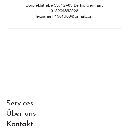
Dörpfeldstraße 53, 12489 Berlin, Germany
015204392928
lexuananh1581989@gmail.com
Services
Über uns
Kontakt