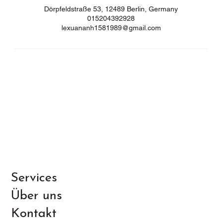
Dörpfeldstraße 53, 12489 Berlin, Germany
015204392928
lexuananh1581989@gmail.com
Services
Über uns
Kontakt