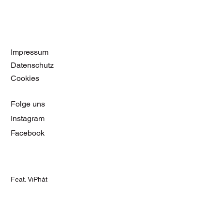
Impressum
Datenschutz
Cookies
Folge uns
Instagram
Facebook
Feat. ViPhát